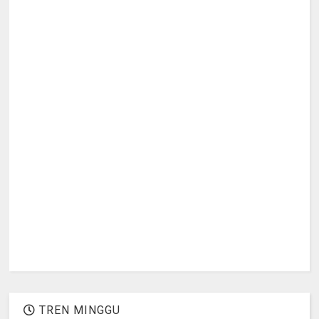
TREN MINGGU