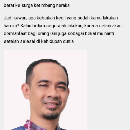
berat ke surga ketimbang neraka.
Jadi kawan, apa kebaikan kecil yang sudah kamu lakukan
hari ini? Kalau belum segeralah lakukan, karena selain akan
bermanfaat bagi orang lain juga sebagai bekal mu nanti
setelah selesai di kehidupan dunia.