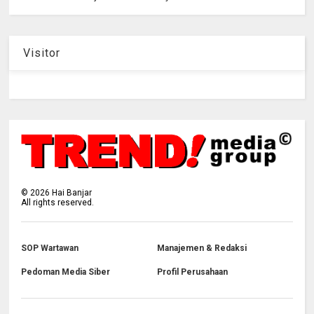
Visitor
©
2026
Hai Banjar
All rights reserved.
SOP Wartawan
Manajemen & Redaksi
Pedoman Media Siber
Profil Perusahaan