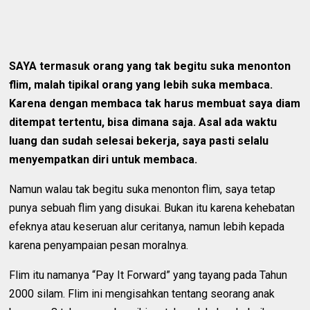
SAYA termasuk orang yang tak begitu suka menonton
flim, malah tipikal orang yang lebih suka membaca.
Karena dengan membaca tak harus membuat saya diam
ditempat tertentu, bisa dimana saja. Asal ada waktu
luang dan sudah selesai bekerja, saya pasti selalu
menyempatkan diri untuk membaca.
Namun walau tak begitu suka menonton flim, saya tetap
punya sebuah flim yang disukai. Bukan itu karena kehebatan
efeknya atau keseruan alur ceritanya, namun lebih kepada
karena penyampaian pesan moralnya.
Flim itu namanya “Pay It Forward” yang tayang pada Tahun
2000 silam. Flim ini mengisahkan tentang seorang anak