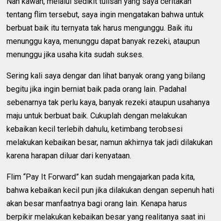
Nah kawan, melalui sedikit tulisan yang saya ceritakan
tentang flim tersebut, saya ingin mengatakan bahwa untuk
berbuat baik itu ternyata tak harus mengunggu. Baik itu
menunggu kaya, menunggu dapat banyak rezeki, ataupun
menunggu jika usaha kita sudah sukses.
Sering kali saya dengar dan lihat banyak orang yang bilang
begitu jika ingin berniat baik pada orang lain. Padahal
sebenarnya tak perlu kaya, banyak rezeki ataupun usahanya
maju untuk berbuat baik. Cukuplah dengan melakukan
kebaikan kecil terlebih dahulu, ketimbang terobsesi
melakukan kebaikan besar, namun akhirnya tak jadi dilakukan
karena harapan diluar dari kenyataan.
Flim “Pay It Forward” kan sudah mengajarkan pada kita,
bahwa kebaikan kecil pun jika dilakukan dengan sepenuh hati
akan besar manfaatnya bagi orang lain. Kenapa harus
berpikir melakukan kebaikan besar yang realitanya saat ini