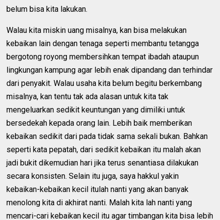
belum bisa kita lakukan.
Walau kita miskin uang misalnya, kan bisa melakukan
kebaikan lain dengan tenaga seperti membantu tetangga
bergotong royong membersihkan tempat ibadah ataupun
lingkungan kampung agar lebih enak dipandang dan terhindar
dari penyakit. Walau usaha kita belum begitu berkembang
misalnya, kan tentu tak ada alasan untuk kita tak
mengeluarkan sedikit keuntungan yang dimiliki untuk
bersedekah kepada orang lain. Lebih baik memberikan
kebaikan sedikit dari pada tidak sama sekali bukan. Bahkan
seperti kata pepatah, dari sedikit kebaikan itu malah akan
jadi bukit dikemudian hari jika terus senantiasa dilakukan
secara konsisten. Selain itu juga, saya hakkul yakin
kebaikan-kebaikan kecil itulah nanti yang akan banyak
menolong kita di akhirat nanti. Malah kita lah nanti yang
mencari-cari kebaikan kecil itu agar timbangan kita bisa lebih