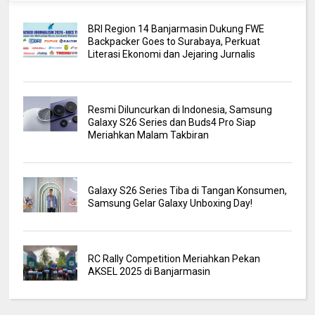
BRI Region 14 Banjarmasin Dukung FWE
Backpacker Goes to Surabaya, Perkuat
Literasi Ekonomi dan Jejaring Jurnalis
Resmi Diluncurkan di Indonesia, Samsung
Galaxy S26 Series dan Buds4 Pro Siap
Meriahkan Malam Takbiran
Galaxy S26 Series Tiba di Tangan Konsumen,
Samsung Gelar Galaxy Unboxing Day!
RC Rally Competition Meriahkan Pekan
AKSEL 2025 di Banjarmasin