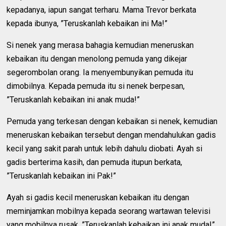
kepadanya, iapun sangat terharu. Mama Trevor berkata
kepada ibunya, ”Teruskanlah kebaikan ini Ma!”
Si nenek yang merasa bahagia kemudian meneruskan
kebaikan itu dengan menolong pemuda yang dikejar
segerombolan orang. Ia menyembunyikan pemuda itu
dimobilnya. Kepada pemuda itu si nenek berpesan,
”Teruskanlah kebaikan ini anak muda!”
Pemuda yang terkesan dengan kebaikan si nenek, kemudian
meneruskan kebaikan tersebut dengan mendahulukan gadis
kecil yang sakit parah untuk lebih dahulu diobati. Ayah si
gadis berterima kasih, dan pemuda itupun berkata,
”Teruskanlah kebaikan ini Pak!”
Ayah si gadis kecil meneruskan kebaikan itu dengan
meminjamkan mobilnya kepada seorang wartawan televisi
yang mobilnya rusak. ”Teruskanlah kebaikan ini anak muda!”