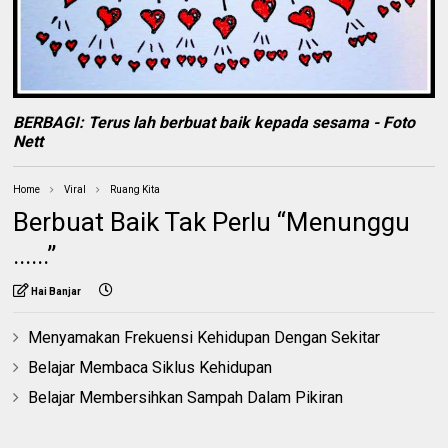
BERBAGI:
Terus lah berbuat baik kepada sesama - Foto
Nett
Home
Viral
Ruang Kita
Berbuat Baik Tak Perlu “Menunggu
......”
Hai Banjar
Menyamakan Frekuensi Kehidupan Dengan Sekitar
Belajar Membaca Siklus Kehidupan
Belajar Membersihkan Sampah Dalam Pikiran