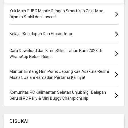
Yuk Main PUBG Mobile Dengan Smartfren Gokil Max,
Dijamin Stabil dan Lancar!
Belajar Kehidupan Dari Filosofi Intan
Cara Download dan Kirim Stiker Tahun Baru 2023 di
WhatsApp Bebas Ribet
Mantan Bintang Flim Porno Jepang Kae Asakura Resmi
Mualaf, Jalani Ramadan Pertama Kalinya!
Komunitas RC Kalimantan Selatan Unjuk Gigi! Balapan
Seru di RC Rally & Mini Buggy Championship
DISUKAI