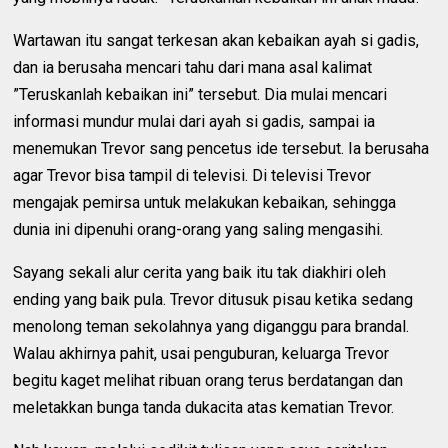
Wartawan itu sangat terkesan akan kebaikan ayah si gadis,
dan ia berusaha mencari tahu dari mana asal kalimat
”Teruskanlah kebaikan ini” tersebut. Dia mulai mencari
informasi mundur mulai dari ayah si gadis, sampai ia
menemukan Trevor sang pencetus ide tersebut. Ia berusaha
agar Trevor bisa tampil di televisi. Di televisi Trevor
mengajak pemirsa untuk melakukan kebaikan, sehingga
dunia ini dipenuhi orang-orang yang saling mengasihi.
Sayang sekali alur cerita yang baik itu tak diakhiri oleh
ending yang baik pula. Trevor ditusuk pisau ketika sedang
menolong teman sekolahnya yang diganggu para brandal.
Walau akhirnya pahit, usai penguburan, keluarga Trevor
begitu kaget melihat ribuan orang terus berdatangan dan
meletakkan bunga tanda dukacita atas kematian Trevor.