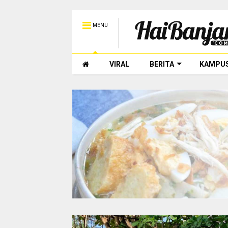
MENU
VIRAL
BERITA
KAMPU