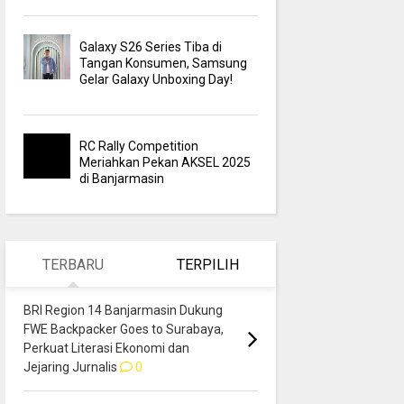
Galaxy S26 Series Tiba di
Tangan Konsumen, Samsung
Gelar Galaxy Unboxing Day!
RC Rally Competition
Meriahkan Pekan AKSEL 2025
di Banjarmasin
TERBARU
TERPILIH
BRI Region 14 Banjarmasin Dukung
FWE Backpacker Goes to Surabaya,
Perkuat Literasi Ekonomi dan
Jejaring Jurnalis
0