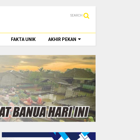
SEARCH
FAKTA UNIK
AKHIR PEKAN