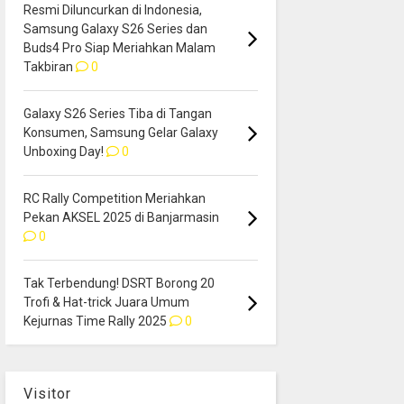
Resmi Diluncurkan di Indonesia,
Samsung Galaxy S26 Series dan
Buds4 Pro Siap Meriahkan Malam
Takbiran
0
Galaxy S26 Series Tiba di Tangan
Konsumen, Samsung Gelar Galaxy
Unboxing Day!
0
RC Rally Competition Meriahkan
Pekan AKSEL 2025 di Banjarmasin
0
Tak Terbendung! DSRT Borong 20
Trofi & Hat-trick Juara Umum
Kejurnas Time Rally 2025
0
Visitor