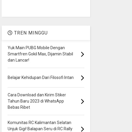
TREN MINGGU
Yuk Main PUBG Mobile Dengan
Smartfren Gokil Max, Dijamin Stabil
dan Lancar!
Belajar Kehidupan Dari Filosofi Intan
Cara Download dan Kirim Stiker
Tahun Baru 2023 di WhatsApp
Bebas Ribet
Komunitas RC Kalimantan Selatan
Unjuk Gigi! Balapan Seru di RC Rally