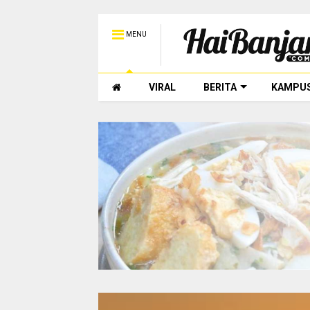
MENU
VIRAL
BERITA
KAMPU