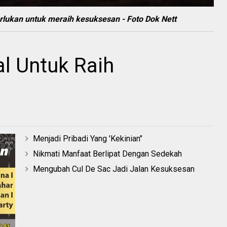
lukan untuk meraih kesuksesan - Foto Dok Nett
l Untuk Raih
Menjadi Pribadi Yang 'Kekinian"
Nikmati Manfaat Berlipat Dengan Sedekah
Mengubah Cul De Sac Jadi Jalan Kesuksesan