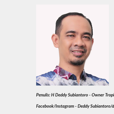
Penulis: H Deddy Subiantoro - Owner Trop
Facebook/Instagram - Deddy Subiantoro/d