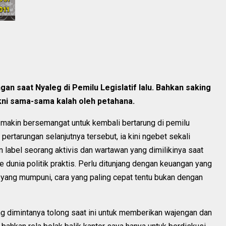
n saat Nyaleg di Pemilu Legislatif lalu. Bahkan saking
kni sama-sama kalah oleh petahana.
 makin bersemangat untuk kembali bertarung di pemilu
pertarungan selanjutnya tersebut, ia kini ngebet sekali
label seorang aktivis dan wartawan yang dimilikinya saat
e dunia politik praktis. Perlu ditunjang dengan keuangan yang
ang mumpuni, cara yang paling cepat tentu bukan dengan
g dimintanya tolong saat ini untuk memberikan wajengan dan