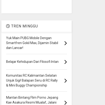
TREN MINGGU
Yuk Main PUBG Mobile Dengan
Smartfren Gokil Max, Dijamin Stabil
dan Lancar!
Belajar Kehidupan Dari Filosofi Intan
Komunitas RC Kalimantan Selatan
Unjuk Gigi! Balapan Seru di RC Rally
& Mini Buggy Championship
Mantan Bintang Flim Porno Jepang
Kae Asakura Resmi Mualaf, Jalani