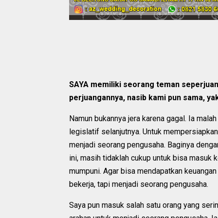
SAYA memiliki seorang teman seperjuanga
perjuangannya, nasib kami pun sama, ya
Namun bukannya jera karena gagal. Ia malah
legislatif selanjutnya. Untuk mempersiapkan 
menjadi seorang pengusaha. Baginya dengan 
ini, masih tidaklah cukup untuk bisa masuk k
mumpuni. Agar bisa mendapatkan keuangan y
bekerja, tapi menjadi seorang pengusaha.
Saya pun masuk salah satu orang yang serin