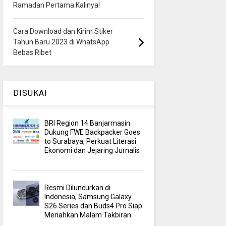
Ramadan Pertama Kalinya!
Cara Download dan Kirim Stiker
Tahun Baru 2023 di WhatsApp
Bebas Ribet
DISUKAI
BRI Region 14 Banjarmasin
Dukung FWE Backpacker Goes
to Surabaya, Perkuat Literasi
Ekonomi dan Jejaring Jurnalis
Resmi Diluncurkan di
Indonesia, Samsung Galaxy
S26 Series dan Buds4 Pro Siap
Meriahkan Malam Takbiran