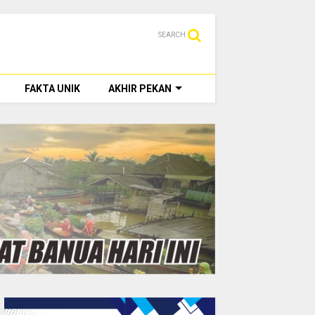
SEARCH
FAKTA UNIK
AKHIR PEKAN