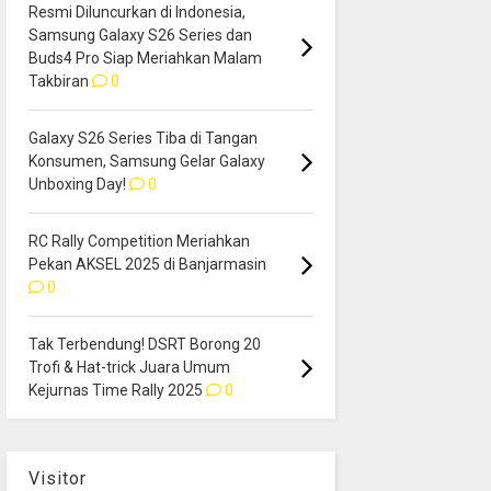
Resmi Diluncurkan di Indonesia,
Samsung Galaxy S26 Series dan
Buds4 Pro Siap Meriahkan Malam
Takbiran
0
Galaxy S26 Series Tiba di Tangan
Konsumen, Samsung Gelar Galaxy
Unboxing Day!
0
RC Rally Competition Meriahkan
Pekan AKSEL 2025 di Banjarmasin
0
Tak Terbendung! DSRT Borong 20
Trofi & Hat-trick Juara Umum
Kejurnas Time Rally 2025
0
Visitor