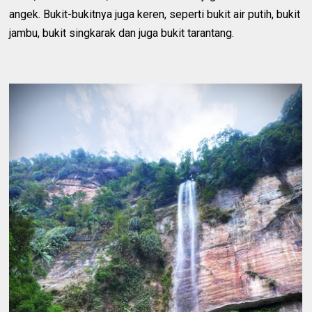
angek. Bukit-bukitnya juga keren, seperti bukit air putih, bukit
jambu, bukit singkarak dan juga bukit tarantang.