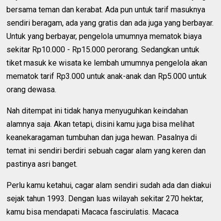
bersama teman dan kerabat. Ada pun untuk tarif masuknya
sendiri beragam, ada yang gratis dan ada juga yang berbayar.
Untuk yang berbayar, pengelola umumnya mematok biaya
sekitar Rp10.000 - Rp15.000 perorang. Sedangkan untuk
tiket masuk ke wisata ke lembah umumnya pengelola akan
mematok tarif Rp3.000 untuk anak-anak dan Rp5.000 untuk
orang dewasa.
Nah ditempat ini tidak hanya menyuguhkan keindahan
alamnya saja. Akan tetapi, disini kamu juga bisa melihat
keanekaragaman tumbuhan dan juga hewan. Pasalnya di
temat ini sendiri berdiri sebuah cagar alam yang keren dan
pastinya asri banget.
Perlu kamu ketahui, cagar alam sendiri sudah ada dan diakui
sejak tahun 1993. Dengan luas wilayah sekitar 270 hektar,
kamu bisa mendapati Macaca fascirulatis. Macaca