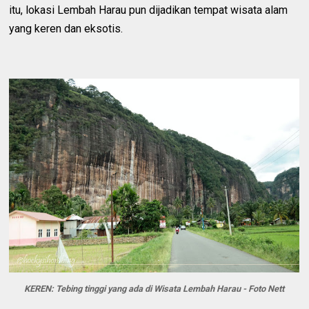
itu, lokasi Lembah Harau pun dijadikan tempat wisata alam
yang keren dan eksotis.
KEREN: Tebing tinggi yang ada di Wisata Lembah Harau - Foto Nett