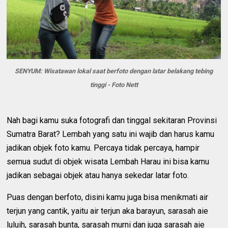
SENYUM: Wisatawan lokal saat berfoto dengan latar belakang tebing
tinggi - Foto Nett
Nah bagi kamu suka fotografi dan tinggal sekitaran Provinsi
Sumatra Barat? Lembah yang satu ini wajib dan harus kamu
jadikan objek foto kamu. Percaya tidak percaya, hampir
semua sudut di objek wisata Lembah Harau ini bisa kamu
jadikan sebagai objek atau hanya sekedar latar foto.
Puas dengan berfoto, disini kamu juga bisa menikmati air
terjun yang cantik, yaitu air terjun aka barayun, sarasah aie
luluih, sarasah bunta, sarasah murni dan juga sarasah aie