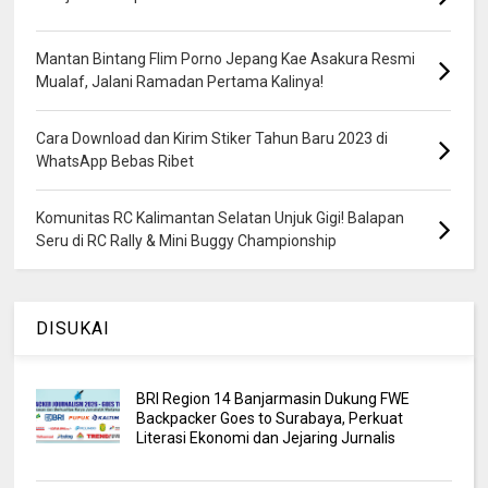
Mantan Bintang Flim Porno Jepang Kae Asakura Resmi
Mualaf, Jalani Ramadan Pertama Kalinya!
Cara Download dan Kirim Stiker Tahun Baru 2023 di
WhatsApp Bebas Ribet
Komunitas RC Kalimantan Selatan Unjuk Gigi! Balapan
Seru di RC Rally & Mini Buggy Championship
DISUKAI
BRI Region 14 Banjarmasin Dukung FWE
Backpacker Goes to Surabaya, Perkuat
Literasi Ekonomi dan Jejaring Jurnalis