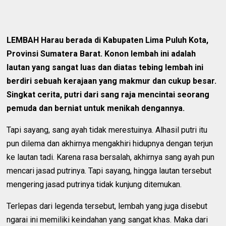
LEMBAH Harau berada di Kabupaten Lima Puluh Kota,
Provinsi Sumatera Barat. Konon lembah ini adalah
lautan yang sangat luas dan diatas tebing lembah ini
berdiri sebuah kerajaan yang makmur dan cukup besar.
Singkat cerita, putri dari sang raja mencintai seorang
pemuda dan berniat untuk menikah dengannya.
Tapi sayang, sang ayah tidak merestuinya. Alhasil putri itu
pun dilema dan akhirnya mengakhiri hidupnya dengan terjun
ke lautan tadi. Karena rasa bersalah, akhirnya sang ayah pun
mencari jasad putrinya. Tapi sayang, hingga lautan tersebut
mengering jasad putrinya tidak kunjung ditemukan.
Terlepas dari legenda tersebut, lembah yang juga disebut
ngarai ini memiliki keindahan yang sangat khas. Maka dari