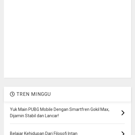
TREN MINGGU
Yuk Main PUBG Mobile Dengan Smartfren Gokil Max,
Dijamin Stabil dan Lancar!
Belajar Kehidupan Dari Filosofi Intan