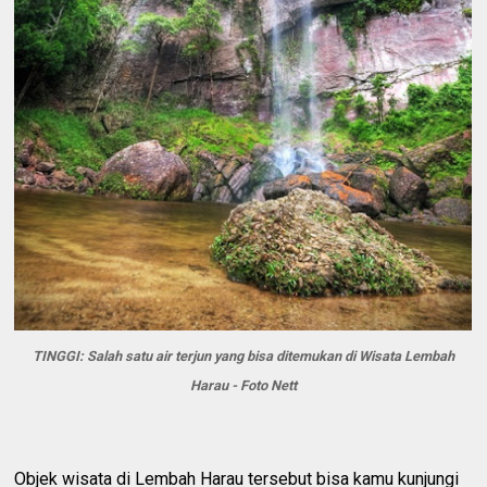
TINGGI: Salah satu air terjun yang bisa ditemukan di Wisata Lembah
Harau - Foto Nett
Objek wisata di Lembah Harau tersebut bisa kamu kunjungi