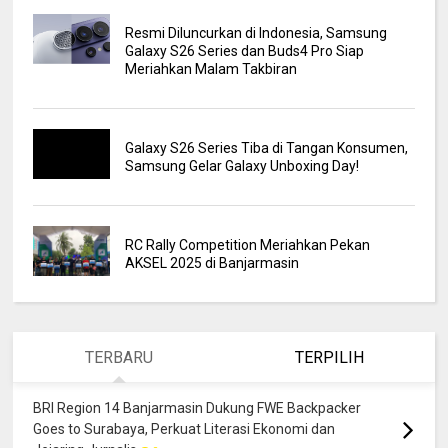
Resmi Diluncurkan di Indonesia, Samsung
Galaxy S26 Series dan Buds4 Pro Siap
Meriahkan Malam Takbiran
Galaxy S26 Series Tiba di Tangan Konsumen,
Samsung Gelar Galaxy Unboxing Day!
RC Rally Competition Meriahkan Pekan
AKSEL 2025 di Banjarmasin
TERBARU
TERPILIH
BRI Region 14 Banjarmasin Dukung FWE Backpacker
Goes to Surabaya, Perkuat Literasi Ekonomi dan