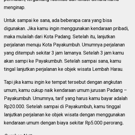
menginap.
Untuk sampai ke sana, ada beberapa cara yang bisa
digunakan. Jika kamu ingin menggunakan kendaraan pribadi,
maka mulailah dari Kota Padang. Setelah itu, lanjutkan
perjalanan menuju Kota Payakumbuh. Umumnya perjalanan
yang ditempuh sekitar 3 jam lamanya. Setelah 3 jam kamu
akan sampi ke Payakumbuh. Setelah sampai sana, kamu
tingal lanjutkan perjalanan ke objek wisata Lembah Harau.
Tapi jika kamu ingin ke tempat tersebut dengan angkutan
umum, kamu cukup naik kendaraan umum jurusan Padang –
Payakumbuh. Umumnya, tarif yang harus kamu bayar adalah
Rp20.000. Setelah sampai di Payakumbuh, kamu tinggal
lanjutkan perjalanan ke objek wisata dengan menggunakan
kendaraan umum dengan biaya sekitar Rp5.000 perorang
.