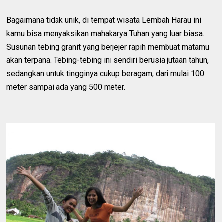
Bagaimana tidak unik, di tempat wisata Lembah Harau ini
kamu bisa menyaksikan mahakarya Tuhan yang luar biasa.
Susunan tebing granit yang berjejer rapih membuat matamu
akan terpana. Tebing-tebing ini sendiri berusia jutaan tahun,
sedangkan untuk tingginya cukup beragam, dari mulai 100
meter sampai ada yang 500 meter.