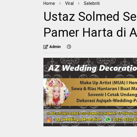
Home
Viral
Selebriti
Ustaz Solmed Se
Pamer Harta di A
Admin