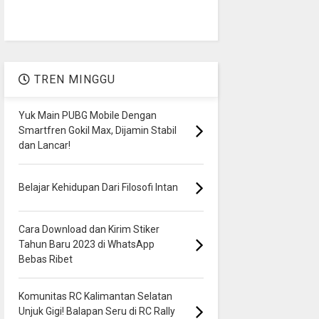
TREN MINGGU
Yuk Main PUBG Mobile Dengan
Smartfren Gokil Max, Dijamin Stabil
dan Lancar!
Belajar Kehidupan Dari Filosofi Intan
Cara Download dan Kirim Stiker
Tahun Baru 2023 di WhatsApp
Bebas Ribet
Komunitas RC Kalimantan Selatan
Unjuk Gigi! Balapan Seru di RC Rally