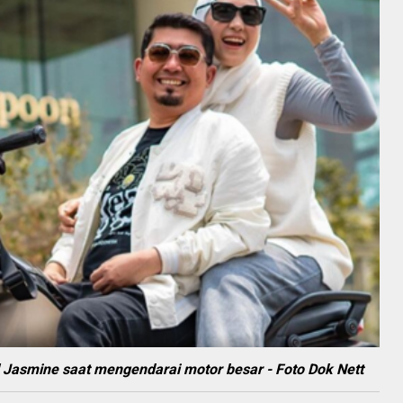
l Jasmine saat mengendarai motor besar - Foto Dok Nett