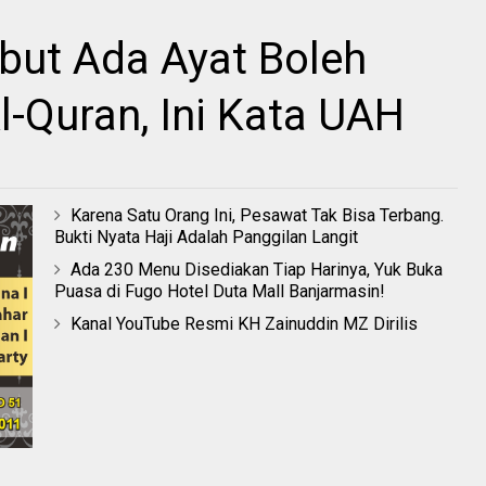
but Ada Ayat Boleh
l-Quran, Ini Kata UAH
Karena Satu Orang Ini, Pesawat Tak Bisa Terbang.
Bukti Nyata Haji Adalah Panggilan Langit
Ada 230 Menu Disediakan Tiap Harinya, Yuk Buka
Puasa di Fugo Hotel Duta Mall Banjarmasin!
Kanal YouTube Resmi KH Zainuddin MZ Dirilis