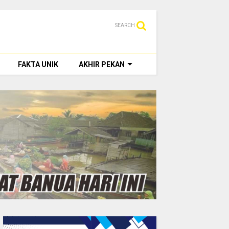
SEARCH
FAKTA UNIK
AKHIR PEKAN