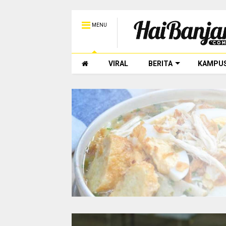
MENU
VIRAL
BERITA
KAMPU